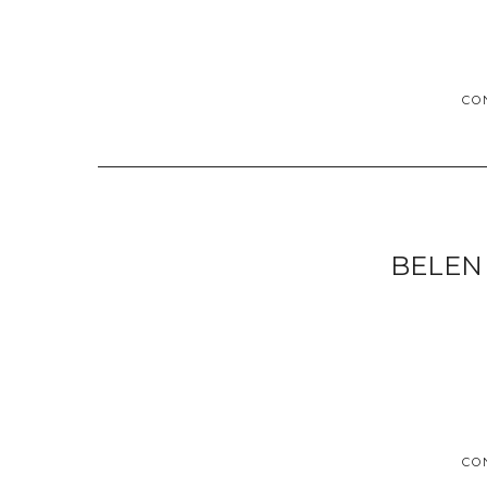
CO
BELEN
CO