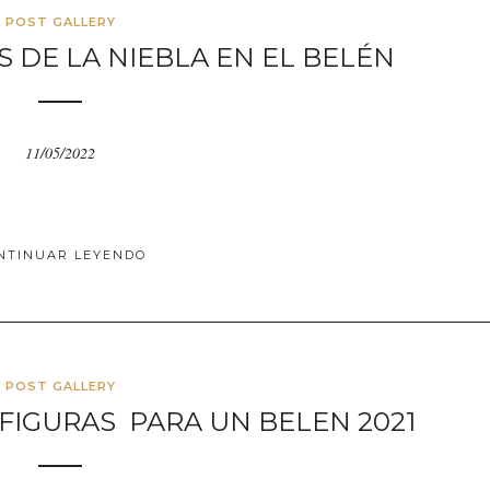
POST GALLERY
S DE LA NIEBLA EN EL BELÉN
11/05/2022
NTINUAR LEYENDO
POST GALLERY
 FIGURAS PARA UN BELEN 2021