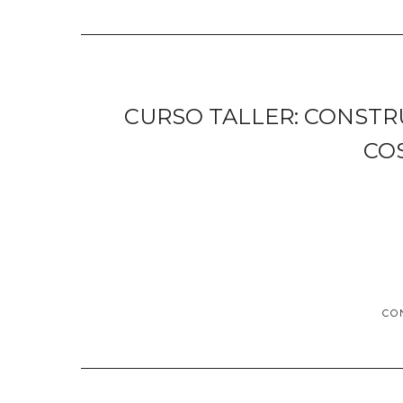
CURSO TALLER: CONSTR
CO
CO