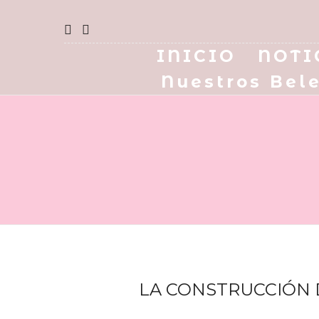
INICIO
NOTI
Nuestros Bel
LA CONSTRUCCIÓN 