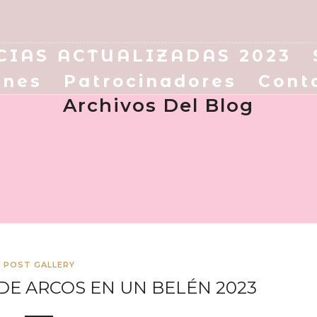
CIAS ACTUALIZADAS 2023
enes
Patrocinadores
Cont
Archivos Del Blog
POST GALLERY
DE ARCOS EN UN BELÉN 2023