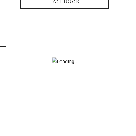
FACEBOOK