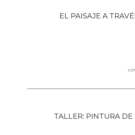
EL PAISAJE A TRAVÉ
CO
TALLER: PINTURA DE