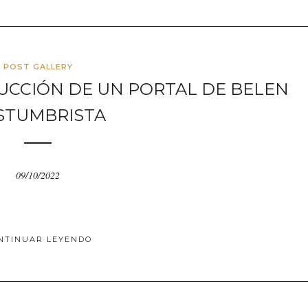
POST GALLERY
UCCIÓN DE UN PORTAL DE BELEN
STUMBRISTA
09/10/2022
NTINUAR LEYENDO