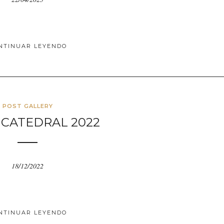
NTINUAR LEYENDO
POST GALLERY
 CATEDRAL 2022
18/12/2022
NTINUAR LEYENDO