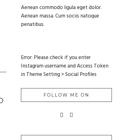
Aenean commodo ligula eget dolor.
Aenean massa. Cum sociis natoque
penatibus.
Error: Please check if you enter
Instagram username and Access Token
in Theme Setting > Social Profiles
FOLLOW ME ON
O