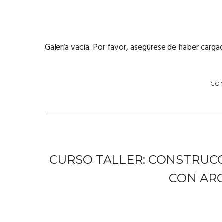
Galería vacía. Por favor, asegúrese de haber carga
CO
CURSO TALLER: CONSTRUCC
CON ARC