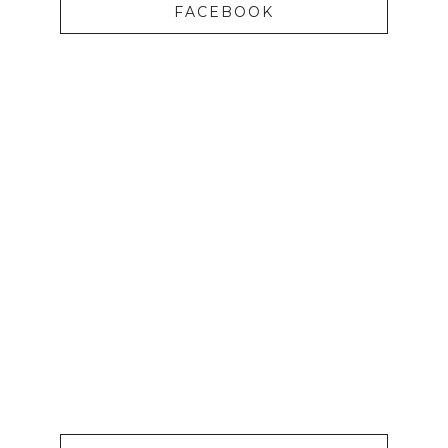
FACEBOOK