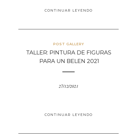
CONTINUAR LEYENDO
POST GALLERY
TALLER: PINTURA DE FIGURAS
PARA UN BELEN 2021
27/12/2021
CONTINUAR LEYENDO