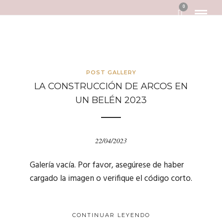
0
POST GALLERY
LA CONSTRUCCIÓN DE ARCOS EN
UN BELÉN 2023
22/04/2023
Galería vacía. Por favor, asegúrese de haber
cargado la imagen o verifique el código corto.
CONTINUAR LEYENDO