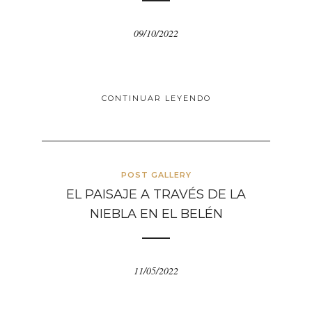
09/10/2022
CONTINUAR LEYENDO
POST GALLERY
EL PAISAJE A TRAVÉS DE LA
NIEBLA EN EL BELÉN
11/05/2022