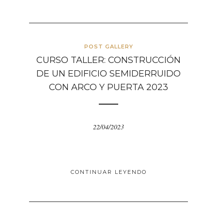
POST GALLERY
CURSO TALLER: CONSTRUCCIÓN
DE UN EDIFICIO SEMIDERRUIDO
CON ARCO Y PUERTA 2023
22/04/2023
CONTINUAR LEYENDO