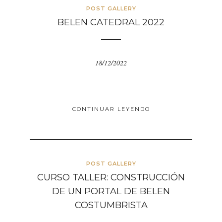
POST GALLERY
BELEN CATEDRAL 2022
18/12/2022
CONTINUAR LEYENDO
POST GALLERY
CURSO TALLER: CONSTRUCCIÓN
DE UN PORTAL DE BELEN
COSTUMBRISTA