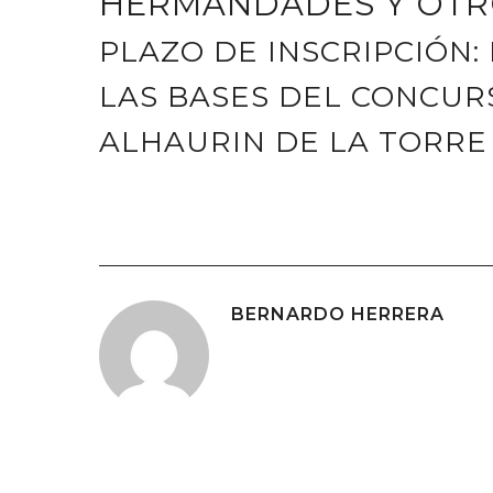
HERMANDADES Y OTR
PLAZO DE INSCRIPCIÓN:
LAS BASES DEL CONCUR
ALHAURIN DE LA TORRE
BERNARDO HERRERA