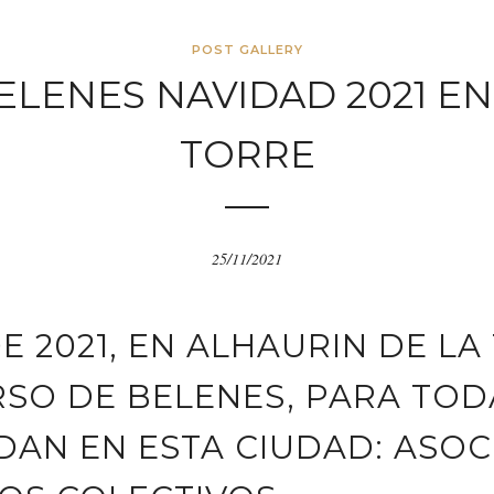
POST GALLERY
LENES NAVIDAD 2021 EN
TORRE
25/11/2021
E 2021, EN ALHAURIN DE LA
SO DE BELENES, PARA TOD
DAN EN ESTA CIUDAD: ASOC