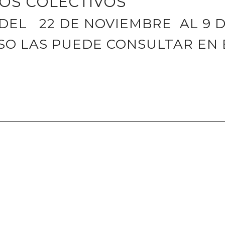
OS COLECTIVOS
 DEL 22 DE NOVIEMBRE AL 9 
SO LAS PUEDE CONSULTAR EN