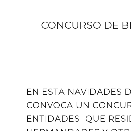
CONCURSO DE BE
EN ESTA NAVIDADES D
CONVOCA UN CONCUR
ENTIDADES QUE RESI