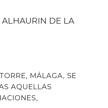
 ALHAURIN DE LA
 TORRE, MÁLAGA, SE
AS AQUELLAS
IACIONES,