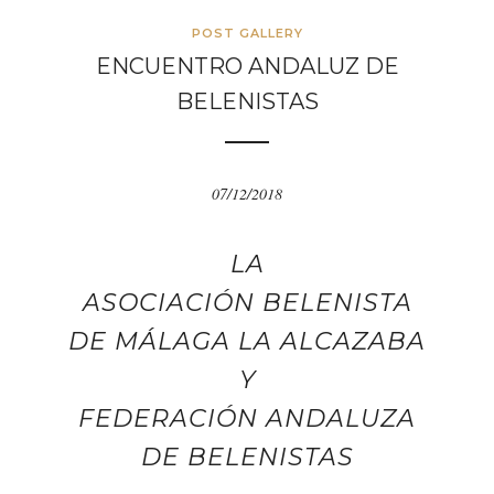
POST GALLERY
ENCUENTRO ANDALUZ DE
BELENISTAS
07/12/2018
LA
ASOCIACIÓN BELENISTA
DE MÁLAGA LA ALCAZABA
Y
FEDERACIÓN ANDALUZA
DE BELENISTAS