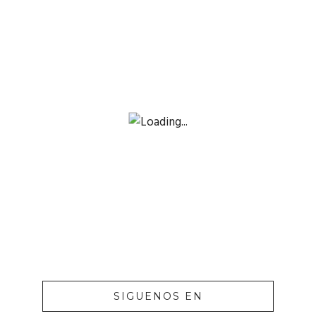
SIGUENOS EN