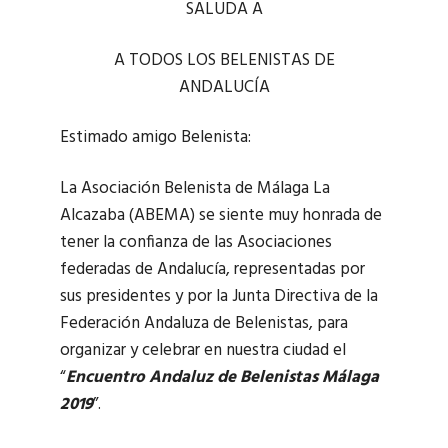
SALUDA A
A TODOS LOS BELENISTAS DE
ANDALUCÍA
Estimado amigo Belenista:
La Asociación Belenista de Málaga La
Alcazaba (ABEMA) se siente muy honrada de
tener la confianza de las Asociaciones
federadas de Andalucía, representadas por
sus presidentes y por la Junta Directiva de la
Federación Andaluza de Belenistas, para
organizar y celebrar en nuestra ciudad el
“
Encuentro Andaluz de Belenistas Málaga
2019
”.