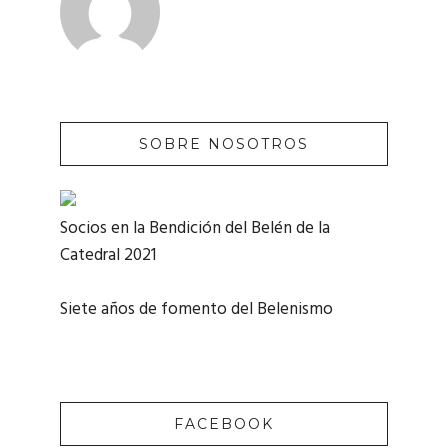
SOBRE NOSOTROS
Socios en la Bendición del Belén de la
Catedral 2021
Siete años de fomento del Belenismo
FACEBOOK