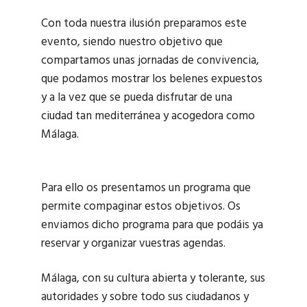
Con toda nuestra ilusión preparamos este
evento, siendo nuestro objetivo que
compartamos unas jornadas de convivencia,
que podamos mostrar los belenes expuestos
y a la vez que se pueda disfrutar de una
ciudad tan mediterránea y acogedora como
Málaga.
Para ello os presentamos un programa que
permite compaginar estos objetivos. Os
enviamos dicho programa para que podáis ya
reservar y organizar vuestras agendas.
Málaga, con su cultura abierta y tolerante, sus
autoridades y sobre todo sus ciudadanos y