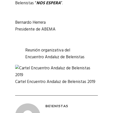
Belenistas “
NOS ESPERA
”.
Bernardo Herrera
Presidente de ABEMA
Reunión organizativa del
Encuentro Andaluz de Belenistas
Cartel Encuentro Andaluz de Belenistas 2019
BE1EN15TA5