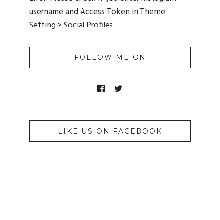
username and Access Token in Theme
Setting > Social Profiles
FOLLOW ME ON
LIKE US ON FACEBOOK