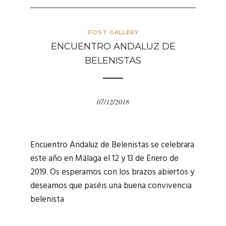
POST GALLERY
ENCUENTRO ANDALUZ DE
BELENISTAS
07/12/2018
Encuentro Andaluz de Belenistas se celebrara
este año en Málaga el 12 y 13 de Enero de
2019. Os esperamos con los brazos abiertos y
deseamos que paséis una buena convivencia
belenista