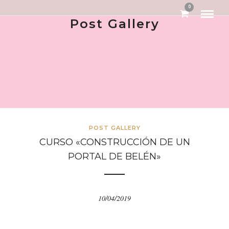
0
Post Gallery
POST GALLERY
CURSO «CONSTRUCCIÓN DE UN
PORTAL DE BELÉN»
10/04/2019