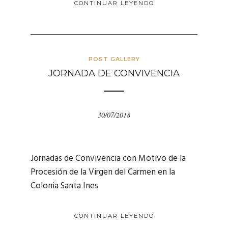
CONTINUAR LEYENDO
POST GALLERY
JORNADA DE CONVIVENCIA
30/07/2018
Jornadas de Convivencia con Motivo de la
Procesión de la Virgen del Carmen en la
Colonia Santa Ines
CONTINUAR LEYENDO