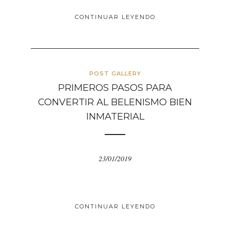
CONTINUAR LEYENDO
POST GALLERY
PRIMEROS PASOS PARA
CONVERTIR AL BELENISMO BIEN
INMATERIAL
23/01/2019
CONTINUAR LEYENDO